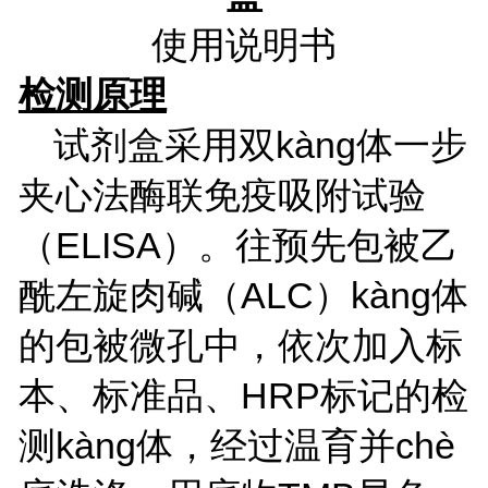
使用说明书
检测原理
试剂盒采用双kàng体一步
夹心法酶联免疫吸附试验
（ELISA）。往预先包被乙
酰左旋肉碱（ALC）kàng体
的包被微孔中，依次加入标
本、标准品、HRP标记的检
测kàng体，经过温育并chè