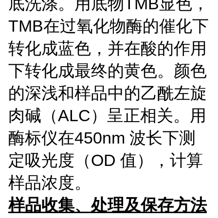
底洗涤。用底物TMB显色，
TMB在过氧化物酶的催化下
转化成蓝色，并在酸的作用
下转化成最终的黄色。颜色
的深浅和样品中的乙酰左旋
肉碱（ALC）呈正相关。用
酶标仪在450nm 波长下测
定吸光度（OD 值），计算
样品浓度。
样品收集、处理及保存方法