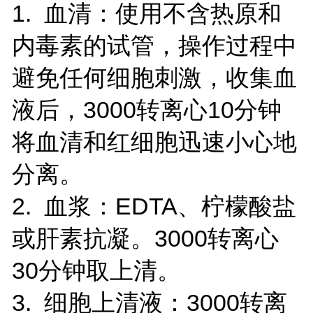
1. 血清：使用不含热原和
内毒素的试管，操作过程中
避免任何细胞刺激，收集血
液后，3000转离心10分钟
将血清和红细胞迅速小心地
分离。
2. 血浆：EDTA、柠檬酸盐
或肝素抗凝。3000转离心
30分钟取上清。
3. 细胞上清液：3000转离