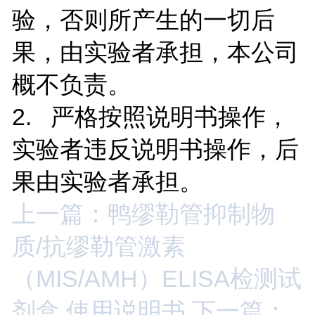
验，否则所产生的一切后
果，由实验者承担，本公司
概不负责。
2. 严格按照说明书操作，
实验者违反说明书操作，后
果由实验者承担。
上一篇：鸭缪勒管抑制物
质/抗缪勒管激素
（MIS/AMH）ELISA检测试
剂盒 使用说明书
下一篇：