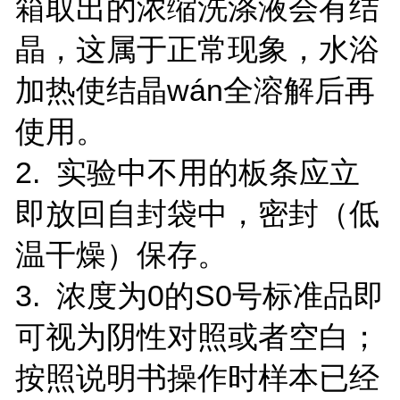
箱取出的浓缩洗涤液会有结
晶，这属于正常现象，水浴
加热使结晶wán全溶解后再
使用。
2. 实验中不用的板条应立
即放回自封袋中，密封（低
温干燥）保存。
3. 浓度为0的S0号标准品即
可视为阴性对照或者空白；
按照说明书操作时样本已经