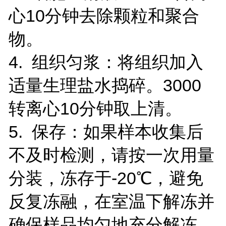
心10分钟去除颗粒和聚合
物。
4. 组织匀浆：将组织加入
适量生理盐水捣碎。3000
转离心10分钟取上清。
5. 保存：如果样本收集后
不及时检测，请按一次用量
分装，冻存于-20℃，避免
反复冻融，在室温下解冻并
确保样品均匀地充分解冻。