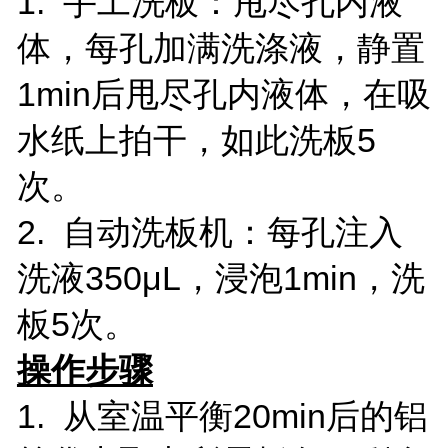
1. 手工洗板：甩尽孔内液
体，每孔加满洗涤液，静置
1min后甩尽孔内液体，在吸
水纸上拍干，如此洗板5
次。
2. 自动洗板机：每孔注入
洗液350μL，浸泡1min，洗
板5次。
操作步骤
1. 从室温平衡20min后的铝