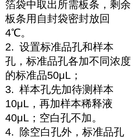
箔袋中取出所需板条，剩余
板条用自封袋密封放回
4℃。
2. 设置标准品孔和样本
孔，标准品孔各加不同浓度
的标准品50μL；
3. 样本孔先加待测样本
10μL，再加样本稀释液
40μL；空白孔不加。
4. 除空白孔外，标准品孔