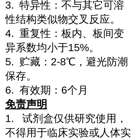
3. 特异性：不与其它可溶
性结构类似物交叉反应。
4. 重复性：板内、板间变
异系数均小于15%。
5. 贮藏：2-8℃，避光防潮
保存。
6. 有效期：6个月
免责声明
1. 试剂盒仅供研究使用，
不得用于临床实验或人体实