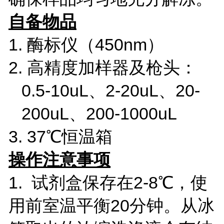
自备物品
1. 酶标仪（450nm）
2. 高精度加样器及枪头：
0.5-10uL、2-20uL、20-
200uL、200-1000uL
3. 37℃恒温箱
操作注意事项
1. 试剂盒保存在2-8℃，使
用前室温平衡20分钟。从冰