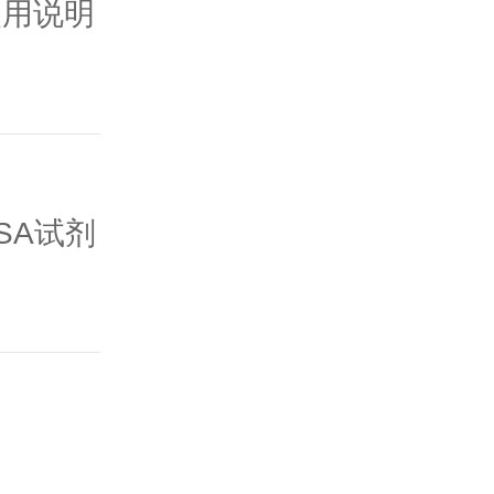
使用说明
SA试剂