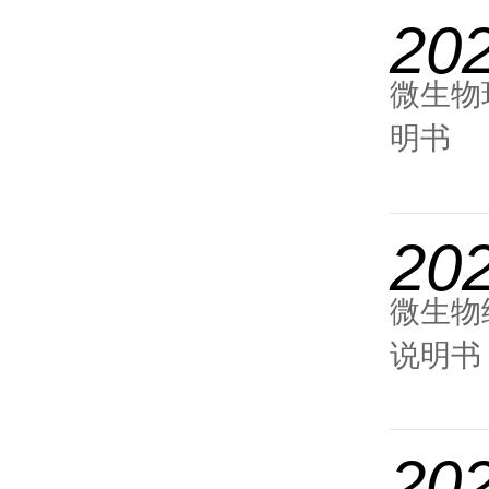
20
微生物
明书
20
微生物细
说明书
20