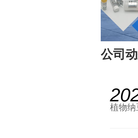
公司动
20
植物纳