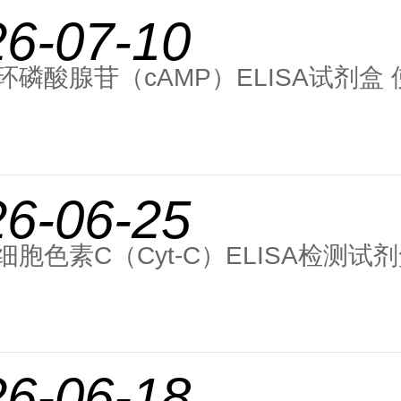
26-07-10
环磷酸腺苷（cAMP）ELISA试剂盒
26-06-25
胞色素C（Cyt-C）ELISA检测试剂
26-06-18