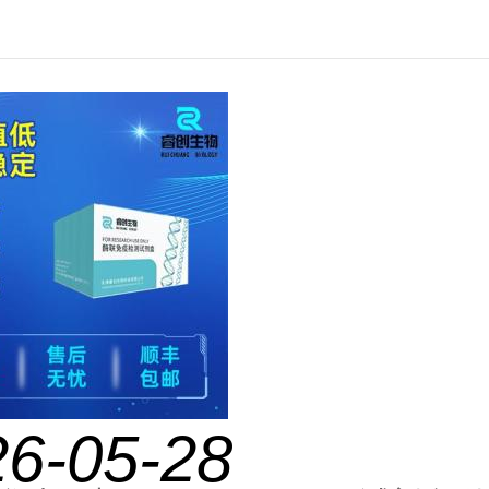
26-05-28