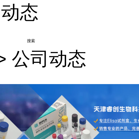
司动态
搜索
>
公司动态