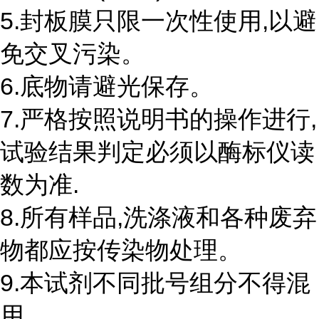
5.封板膜只限一次性使用,以避
免交叉污染。
6.底物请避光保存。
7.严格按照说明书的操作进行,
试验结果判定必须以酶标仪读
数为准.
8.所有样品,洗涤液和各种废弃
物都应按传染物处理。
9.本试剂不同批号组分不得混
用。