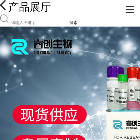
产品展厅
搜索