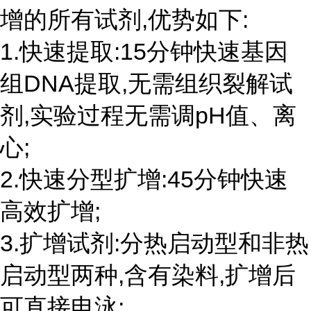
增的所有试剂,优势如下:
1.快速提取:15分钟快速基因
组DNA提取,无需组织裂解试
剂,实验过程无需调pH值、离
心;
2.快速分型扩增:45分钟快速
高效扩增;
3.扩增试剂:分热启动型和非热
启动型两种,含有染料,扩增后
可直接电泳;