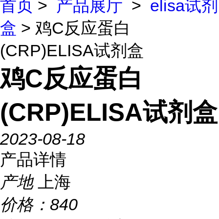
首页
>
产品展厅
>
elisa试剂
盒
> 鸡C反应蛋白
(CRP)ELISA试剂盒
鸡C反应蛋白
(CRP)ELISA试剂盒
2023-08-18
产品详情
产地
上海
价格：
840