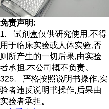
免责声明:
1. 试剂盒仅供研究使用,不得
用于临床实验或人体实验,否
则所产生的一切后果,由实验
者承担,本公司概不负责。
325. 严格按照说明书操作,实
验者违反说明书操作,后果由
实验者承担。