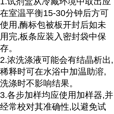
1.试剂盒从冷藏环境中取出应
在室温平衡15-30分钟后方可
使用,酶标包被板开封后如未
用完,板条应装入密封袋中保
存。
2.浓洗涤液可能会有结晶析出,
稀释时可在水浴中加温助溶,
洗涤时不影响结果。
3.各步加样均应使用加样器,并
经常校对其准确性,以避免试