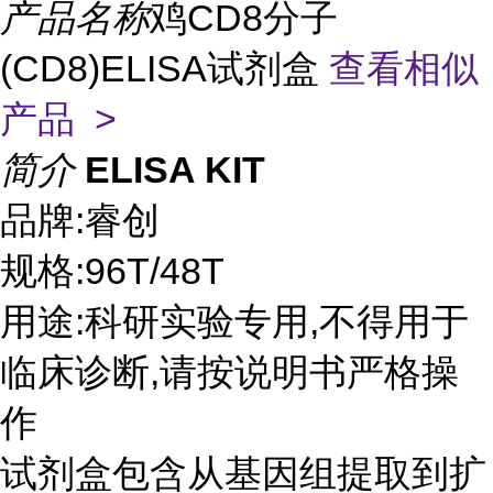
产品名称
鸡CD8分子
(CD8)ELISA试剂盒
查看相似
产品 >
简介
ELISA KIT
品牌:睿创
规格:96T/48T
用途:科研实验专用,不得用于
临床诊断,请按说明书严格操
作
试剂盒包含从基因组提取到扩