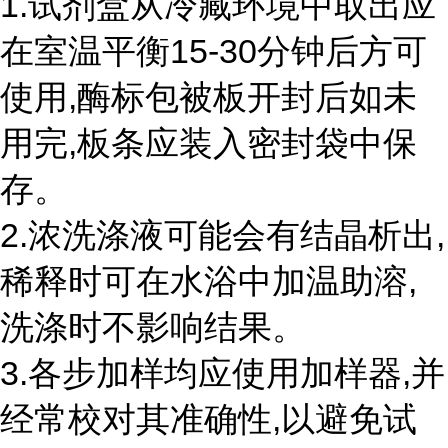
1.试剂盒从冷藏环境中取出应
在室温平衡15-30分钟后方可
使用,酶标包被板开封后如未
用完,板条应装入密封袋中保
存。
2.浓洗涤液可能会有结晶析出,
稀释时可在水浴中加温助溶,
洗涤时不影响结果。
3.各步加样均应使用加样器,并
经常校对其准确性,以避免试