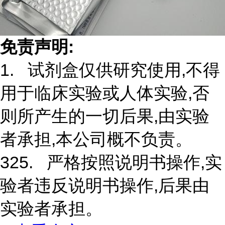
免责声明:
1. 试剂盒仅供研究使用,不得
用于临床实验或人体实验,否
则所产生的一切后果,由实验
者承担,本公司概不负责。
325. 严格按照说明书操作,实
验者违反说明书操作,后果由
实验者承担。