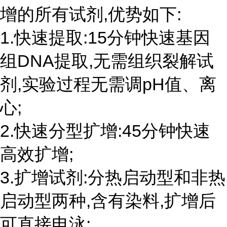
增的所有试剂,优势如下:
1.快速提取:15分钟快速基因
组DNA提取,无需组织裂解试
剂,实验过程无需调pH值、离
心;
2.快速分型扩增:45分钟快速
高效扩增;
3.扩增试剂:分热启动型和非热
启动型两种,含有染料,扩增后
可直接电泳;