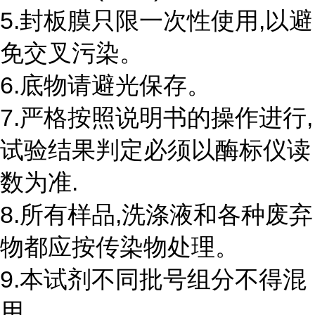
5.封板膜只限一次性使用,以避
免交叉污染。
6.底物请避光保存。
7.严格按照说明书的操作进行,
试验结果判定必须以酶标仪读
数为准.
8.所有样品,洗涤液和各种废弃
物都应按传染物处理。
9.本试剂不同批号组分不得混
用。