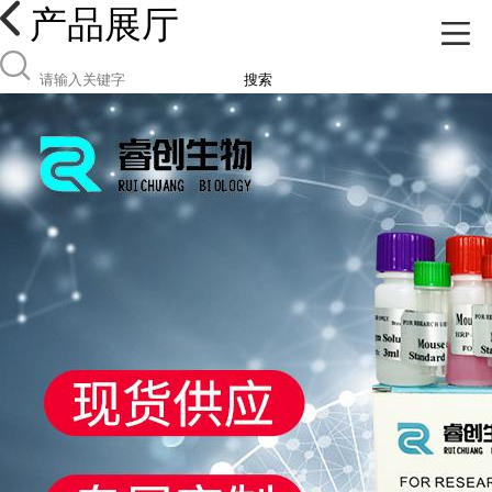
产品展厅
搜索