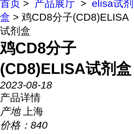
首页
>
产品展厅
>
elisa试剂
盒
> 鸡CD8分子(CD8)ELISA
试剂盒
鸡CD8分子
(CD8)ELISA试剂盒
2023-08-18
产品详情
产地
上海
价格：
840