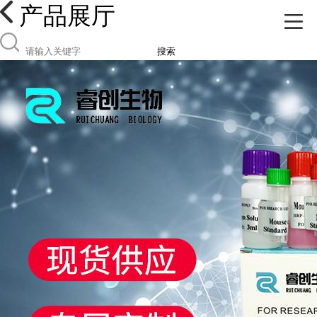
产品展厅
搜索