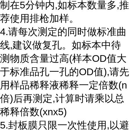
制在5分钟内,如标本数量多,推
荐使用排枪加样。
4.请每次测定的同时做标准曲
线,建议做复孔。如标本中待
测物质含量过高(样本OD值大
于标准品孔一孔的OD值),请先
用样品稀释液稀释一定倍数(n
倍)后再测定,计算时请乘以总
稀释倍数(xnx5)
5.封板膜只限一次性使用,以避