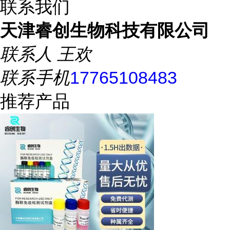
联系我们
天津睿创生物科技有限公司
联系人
王欢
联系手机
17765108483
推荐产品