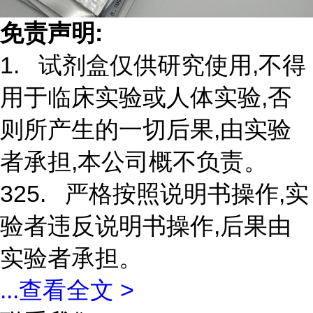
免责声明:
1. 试剂盒仅供研究使用,不得
用于临床实验或人体实验,否
则所产生的一切后果,由实验
者承担,本公司概不负责。
325. 严格按照说明书操作,实
验者违反说明书操作,后果由
实验者承担。
...
查看全文 >