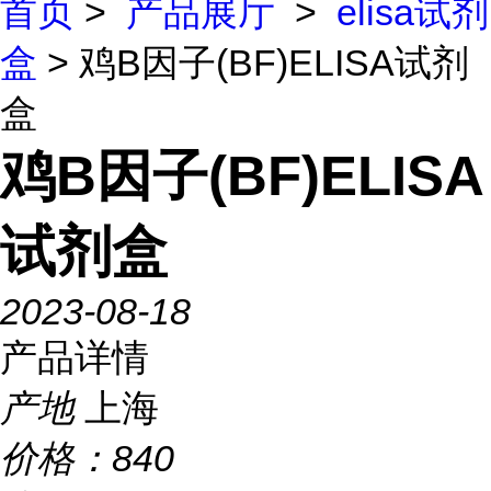
首页
>
产品展厅
>
elisa试剂
盒
> 鸡B因子(BF)ELISA试剂
盒
鸡B因子(BF)ELISA
试剂盒
2023-08-18
产品详情
产地
上海
价格：
840