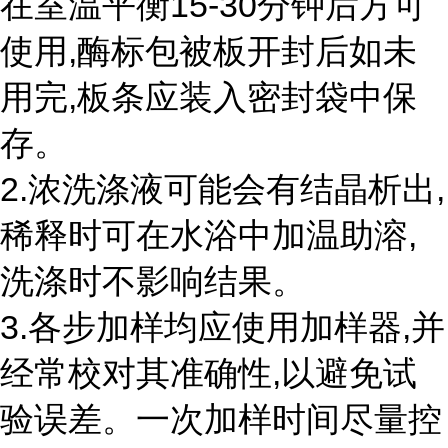
在室温平衡15-30分钟后方可
使用,酶标包被板开封后如未
用完,板条应装入密封袋中保
存。
2.浓洗涤液可能会有结晶析出,
稀释时可在水浴中加温助溶,
洗涤时不影响结果。
3.各步加样均应使用加样器,并
经常校对其准确性,以避免试
验误差。一次加样时间尽量控