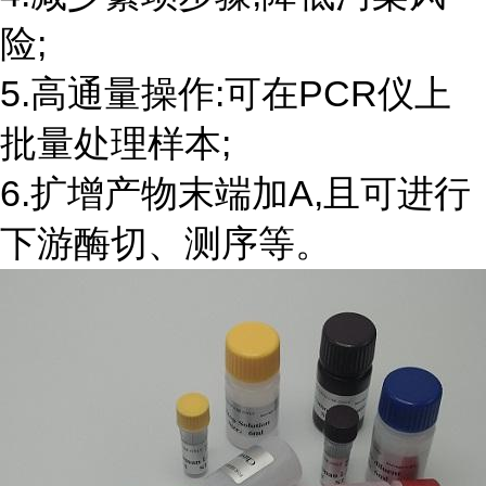
险;
5.高通量操作:可在PCR仪上
批量处理样本;
6.扩增产物末端加A,且可进行
下游酶切、测序等。