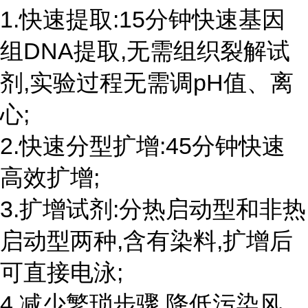
1.快速提取:15分钟快速基因
组DNA提取,无需组织裂解试
剂,实验过程无需调pH值、离
心;
2.快速分型扩增:45分钟快速
高效扩增;
3.扩增试剂:分热启动型和非热
启动型两种,含有染料,扩增后
可直接电泳;
4.减少繁琐步骤,降低污染风