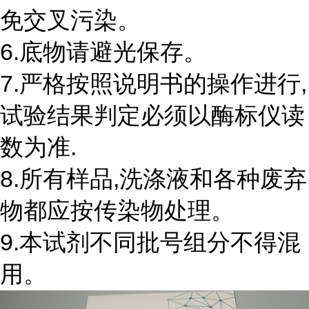
免交叉污染。
6.底物请避光保存。
7.严格按照说明书的操作进行,
试验结果判定必须以酶标仪读
数为准.
8.所有样品,洗涤液和各种废弃
物都应按传染物处理。
9.本试剂不同批号组分不得混
用。