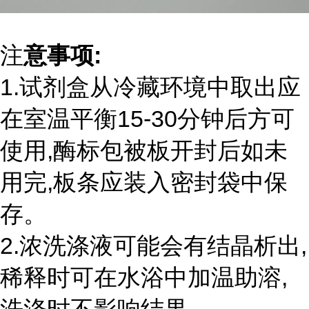
注
意事项:
1.试剂盒从冷藏环境中取出应
在室温平衡15-30分钟后方可
使用,酶标包被板开封后如未
用完,板条应装入密封袋中保
存。
2.浓洗涤液可能会有结晶析出,
稀释时可在水浴中加温助溶,