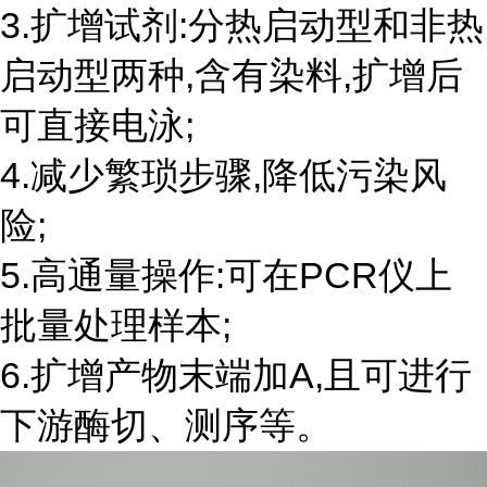
3.扩增试剂:分热启动型和非热
启动型两种,含有染料,扩增后
可直接电泳;
4.减少繁琐步骤,降低污染风
险;
5.高通量操作:可在PCR仪上
批量处理样本;
6.扩增产物末端加A,且可进行
下游酶切、测序等。