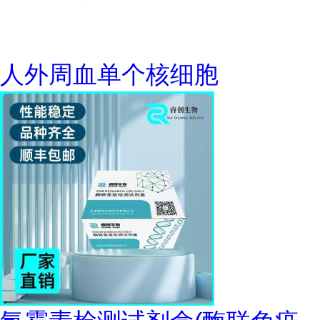
人外周血单个核细胞