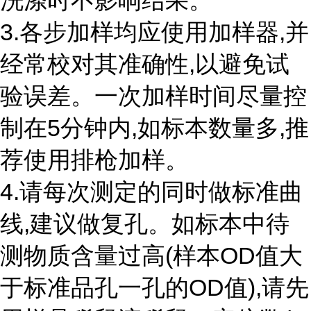
洗涤时不影响结果。
3.各步加样均应使用加样器,并
经常校对其准确性,以避免试
验误差。一次加样时间尽量控
制在5分钟内,如标本数量多,推
荐使用排枪加样。
4.请每次测定的同时做标准曲
线,建议做复孔。如标本中待
测物质含量过高(样本OD值大
于标准品孔一孔的OD值),请先