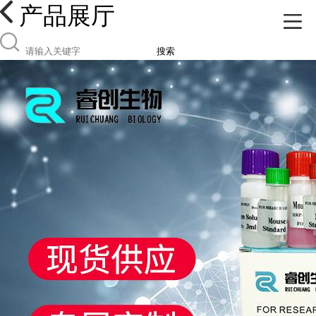
产品展厅
搜索