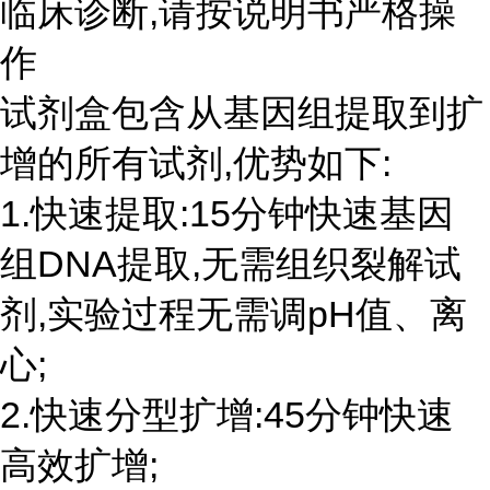
临床诊断,请按说明书严格操
作
试剂盒包含从基因组提取到扩
增的所有试剂,优势如下:
1.快速提取:15分钟快速基因
组DNA提取,无需组织裂解试
剂,实验过程无需调pH值、离
心;
2.快速分型扩增:45分钟快速
高效扩增;