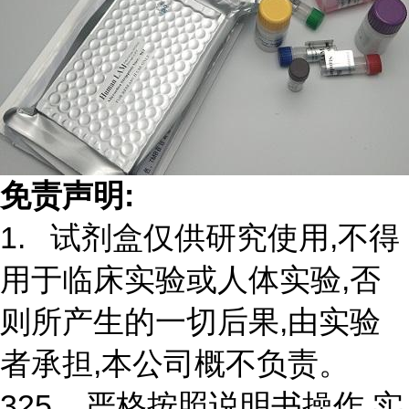
免责声明:
1. 试剂盒仅供研究使用,不得
用于临床实验或人体实验,否
则所产生的一切后果,由实验
者承担,本公司概不负责。
325. 严格按照说明书操作,实