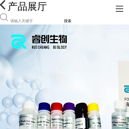
产品展厅
搜索