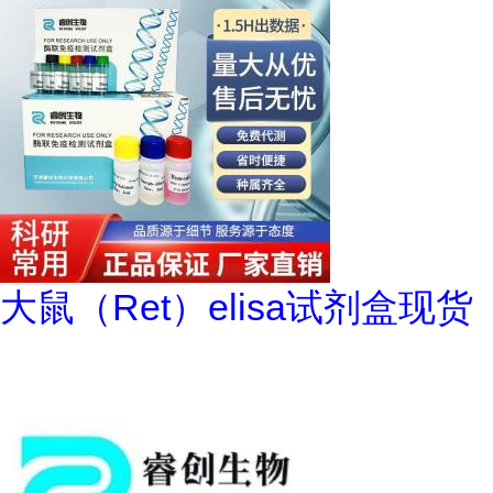
大鼠（Ret）elisa试剂盒现货