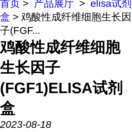
首页
>
产品展厅
>
elisa试剂
盒
> 鸡酸性成纤维细胞生长因
子(FGF...
鸡酸性成纤维细胞
生长因子
(FGF1)ELISA试剂
盒
2023-08-18