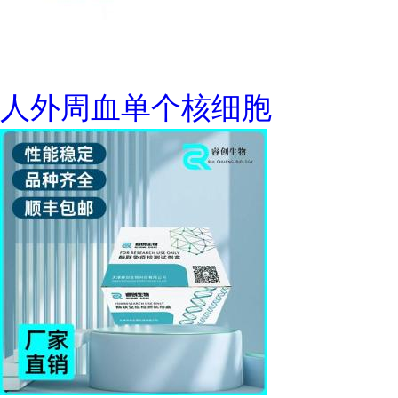
人外周血单个核细胞