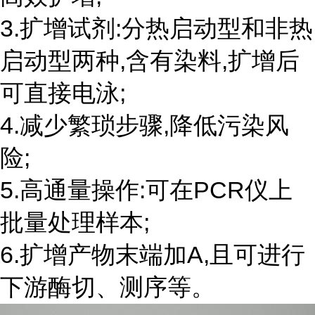
3.扩增试剂:分热启动型和非热
启动型两种,含有染料,扩增后
可直接电泳;
4.减少繁琐步骤,降低污染风
险;
5.高通量操作:可在PCR仪上
批量处理样本;
6.扩增产物末端加A,且可进行
下游酶切、测序等。