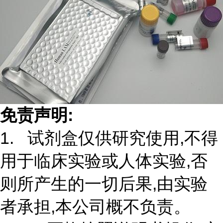
免责声明:
1. 试剂盒仅供研究使用,不得
用于临床实验或人体实验,否
则所产生的一切后果,由实验
者承担,本公司概不负责。