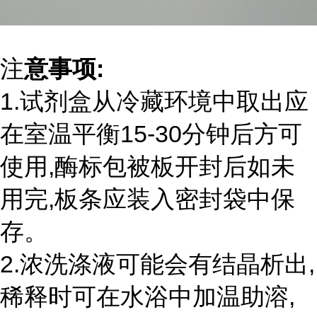
注
意事项:
1.试剂盒从冷藏环境中取出应
在室温平衡15-30分钟后方可
使用,酶标包被板开封后如未
用完,板条应装入密封袋中保
存。
2.浓洗涤液可能会有结晶析出,
稀释时可在水浴中加温助溶,