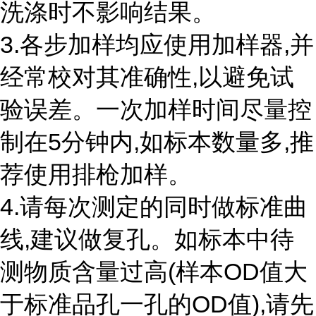
洗涤时不影响结果。
3.各步加样均应使用加样器,并
经常校对其准确性,以避免试
验误差。一次加样时间尽量控
制在5分钟内,如标本数量多,推
荐使用排枪加样。
4.请每次测定的同时做标准曲
线,建议做复孔。如标本中待
测物质含量过高(样本OD值大
于标准品孔一孔的OD值),请先