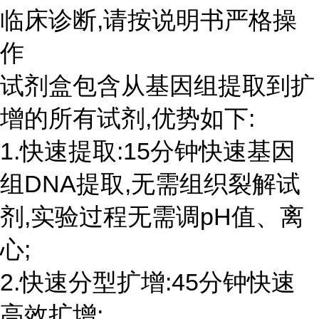
临床诊断,请按说明书严格操
作
试剂盒包含从基因组提取到扩
增的所有试剂,优势如下:
1.快速提取:15分钟快速基因
组DNA提取,无需组织裂解试
剂,实验过程无需调pH值、离
心;
2.快速分型扩增:45分钟快速
高效扩增;