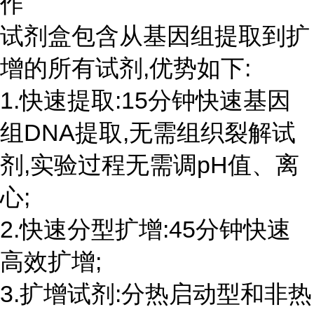
作
试剂盒包含从基因组提取到扩
增的所有试剂,优势如下:
1.快速提取:15分钟快速基因
组DNA提取,无需组织裂解试
剂,实验过程无需调pH值、离
心;
2.快速分型扩增:45分钟快速
高效扩增;
3.扩增试剂:分热启动型和非热