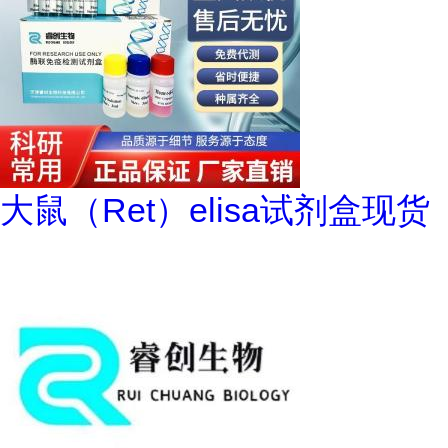
大鼠（Ret）elisa试剂盒现货