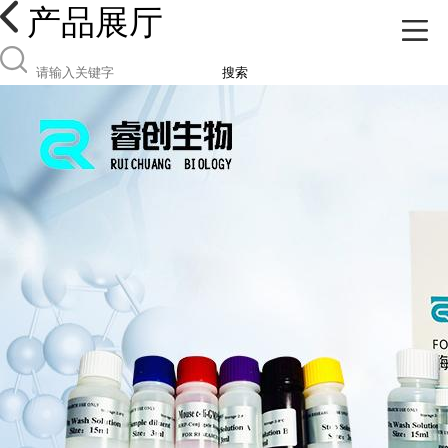
产品展厅
搜索