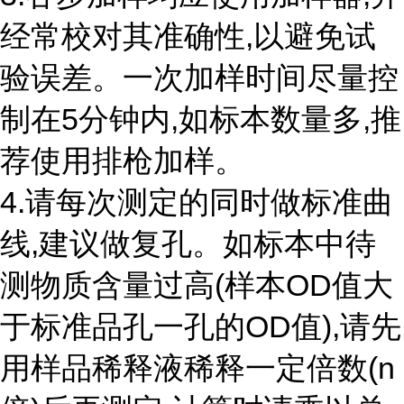
经常校对其准确性,以避免试
验误差。一次加样时间尽量控
制在5分钟内,如标本数量多,推
荐使用排枪加样。
4.请每次测定的同时做标准曲
线,建议做复孔。如标本中待
测物质含量过高(样本OD值大
于标准品孔一孔的OD值),请先
用样品稀释液稀释一定倍数(n