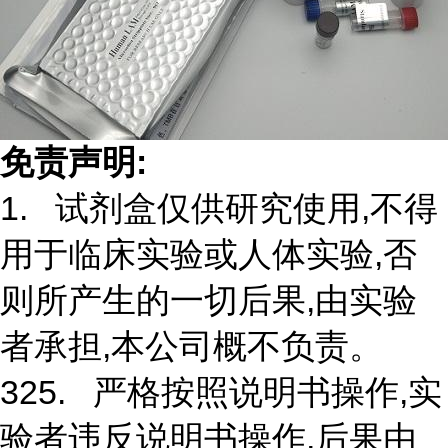
免责声明:
1. 试剂盒仅供研究使用,不得
用于临床实验或人体实验,否
则所产生的一切后果,由实验
者承担,本公司概不负责。
325. 严格按照说明书操作,实
验者违反说明书操作,后果由