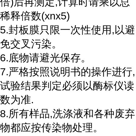
倍)后再测定,计算时请乘以总
稀释倍数(xnx5)
5.封板膜只限一次性使用,以避
免交叉污染。
6.底物请避光保存。
7.严格按照说明书的操作进行,
试验结果判定必须以酶标仪读
数为准.
8.所有样品,洗涤液和各种废弃
物都应按传染物处理。