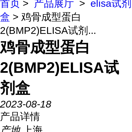
首页
>
产品展厅
>
elisa试剂
盒
> 鸡骨成型蛋白
2(BMP2)ELISA试剂...
鸡骨成型蛋白
2(BMP2)ELISA试
剂盒
2023-08-18
产品详情
产地
上海