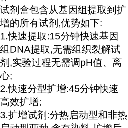
试剂盒包含从基因组提取到扩
增的所有试剂,优势如下:
1.快速提取:15分钟快速基因
组DNA提取,无需组织裂解试
剂,实验过程无需调pH值、离
心;
2.快速分型扩增:45分钟快速
高效扩增;
3.扩增试剂:分热启动型和非热