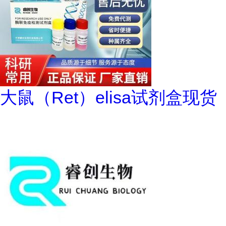
大鼠（Ret）elisa试剂盒现货