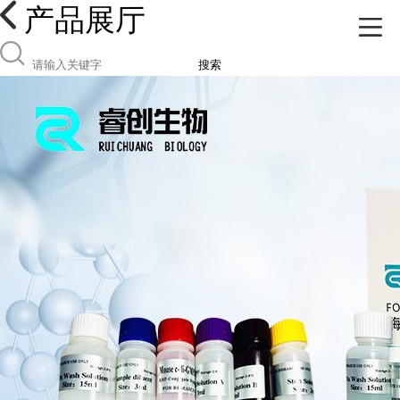
产品展厅
搜索