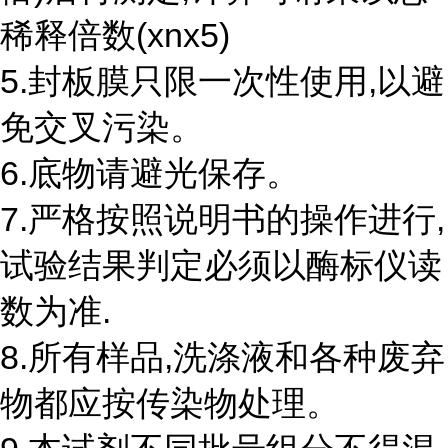
稀释倍数(xnx5)
5.封板膜只限一次性使用,以避
免交叉污染。
6.底物请避光保存。
7.严格按照说明书的操作进行,
试验结果判定必须以酶标仪读
数为准.
8.所有样品,洗涤液和各种废弃
物都应按传染物处理。