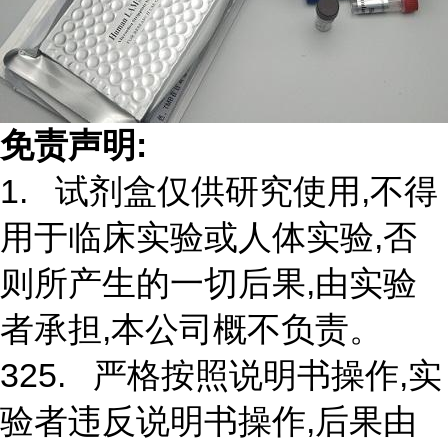
免责声明:
1. 试剂盒仅供研究使用,不得
用于临床实验或人体实验,否
则所产生的一切后果,由实验
者承担,本公司概不负责。
325. 严格按照说明书操作,实
验者违反说明书操作,后果由