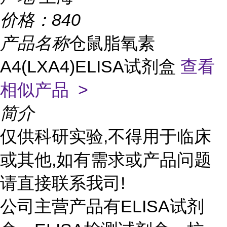
价格：
840
产品名称
仓鼠脂氧素
A4(LXA4)ELISA试剂盒
查看
相似产品 >
简介
仅供科研实验,不得用于临床
或其他,如有需求或产品问题
请直接联系我司!
公司主营产品有ELISA试剂