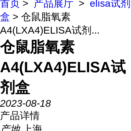
首页
>
产品展厅
>
elisa试剂
盒
> 仓鼠脂氧素
A4(LXA4)ELISA试剂...
仓鼠脂氧素
A4(LXA4)ELISA试
剂盒
2023-08-18
产品详情
产地
上海