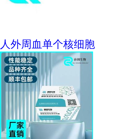
人外周血单个核细胞