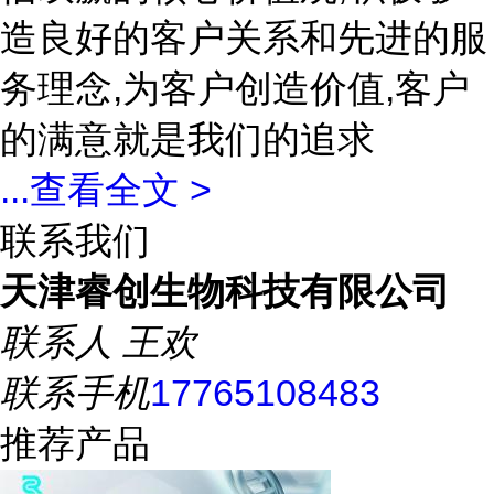
造良好的客户关系和先进的服
务理念,为客户创造价值,客户
的满意就是我们的追求
...
查看全文 >
联系我们
天津睿创生物科技有限公司
联系人
王欢
联系手机
17765108483
推荐产品