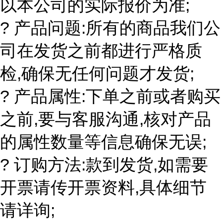
以本公司的实际报价为准;
? 产品问题:所有的商品我们公
司在发货之前都进行严格质
检,确保无任何问题才发货;
? 产品属性:下单之前或者购买
之前,要与客服沟通,核对产品
的属性数量等信息确保无误;
? 订购方法:款到发货,如需要
开票请传开票资料,具体细节
请详询;