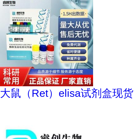
大鼠（Ret）elisa试剂盒现货