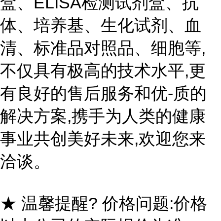
盒、ELISA检测试剂盒、抗
体、培养基、生化试剂、血
清、标准品对照品、细胞等,
不仅具有极高的技术水平,更
有良好的售后服务和优-质的
解决方案,携手为人类的健康
事业共创美好未来,欢迎您来
洽谈。
★ 温馨提醒? 价格问题:价格