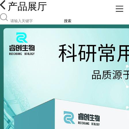
产品展厅
搜索