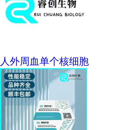
人外周血单个核细胞