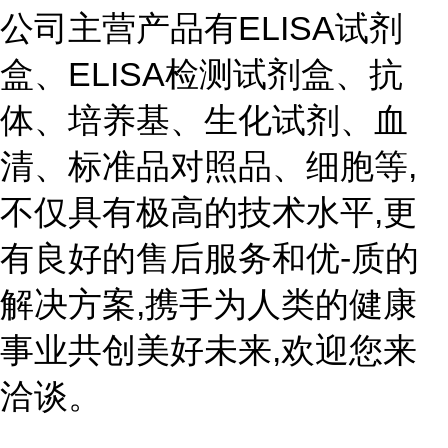
公司主营产品有ELISA试剂
盒、ELISA检测试剂盒、抗
体、培养基、生化试剂、血
清、标准品对照品、细胞等,
不仅具有极高的技术水平,更
有良好的售后服务和优-质的
解决方案,携手为人类的健康
事业共创美好未来,欢迎您来
洽谈。