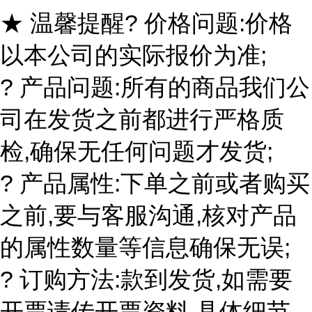
★ 温馨提醒? 价格问题:价格
以本公司的实际报价为准;
? 产品问题:所有的商品我们公
司在发货之前都进行严格质
检,确保无任何问题才发货;
? 产品属性:下单之前或者购买
之前,要与客服沟通,核对产品
的属性数量等信息确保无误;
? 订购方法:款到发货,如需要
开票请传开票资料,具体细节