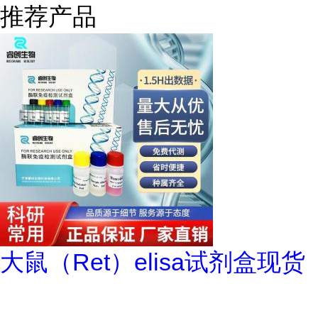
推荐产品
大鼠（Ret）elisa试剂盒现货