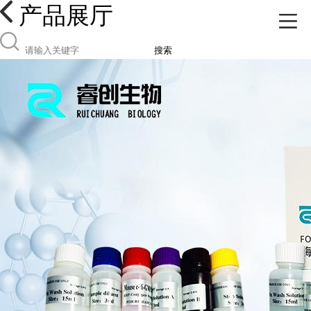
产品展厅
搜索