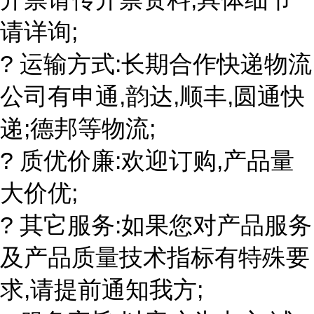
请详询;
? 运输方式:长期合作快递物流
公司有申通,韵达,顺丰,圆通快
递;德邦等物流;
? 质优价廉:欢迎订购,产品量
大价优;
? 其它服务:如果您对产品服务
及产品质量技术指标有特殊要
求,请提前通知我方;