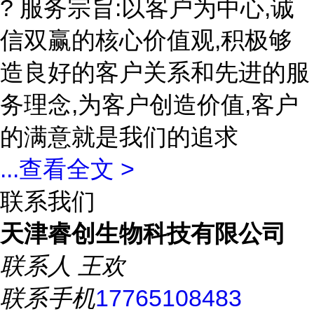
? 服务宗旨:以客户为中心,诚
信双赢的核心价值观,积极够
造良好的客户关系和先进的服
务理念,为客户创造价值,客户
的满意就是我们的追求
...
查看全文 >
联系我们
天津睿创生物科技有限公司
联系人
王欢
联系手机
17765108483